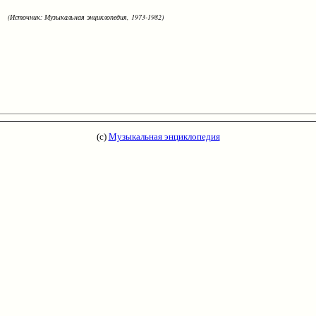
(Источник: Музыкальная энциклопедия, 1973-1982)
(с)
Музыкальная энциклопедия