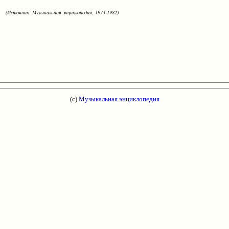
(Источник: Музыкальная энциклопедия, 1973-1982)
(с)
Музыкальная энциклопедия