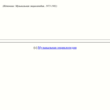
(Источник: Музыкальная энциклопедия, 1973-1982)
(с)
Музыкальная энциклопедия