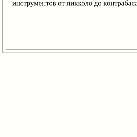
инструментов от пикколо до контрабаса