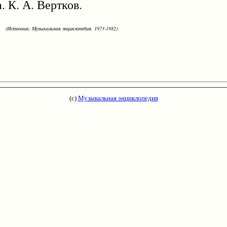
. К. А. Вертков.
(Источник: Музыкальная энциклопедия, 1973-1982)
(с)
Музыкальная энциклопедия