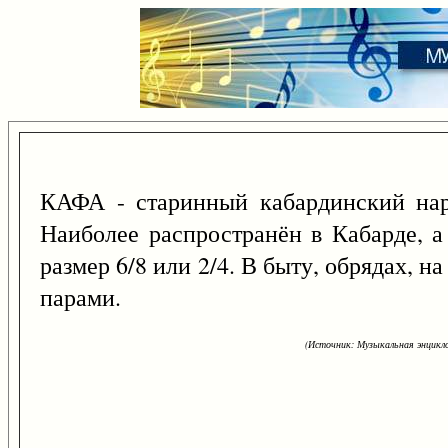
КАФА - старинный кабардинский нар.
Наиболее распространён в Кабарде, а
размер 6/8 или 2/4. В быту, обрядах, н
парами.
(Источник: Музыкальная энцикло