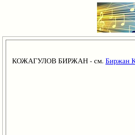
КОЖАГУЛОВ БИРЖАН - см.
Биржан К