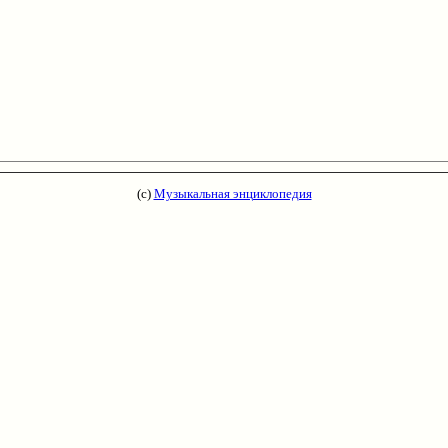
(с)
Музыкальная энциклопедия