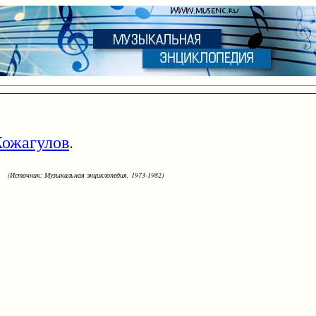
ожагулов
.
(Источник: Музыкальная энциклопедия, 1973-1982)