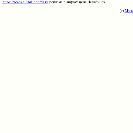
https://www.all-billboards.ru
реклама в лифтах цена Челябинск.
(с)
Музы