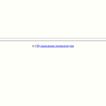
(с)
Музыкальная энциклопедия