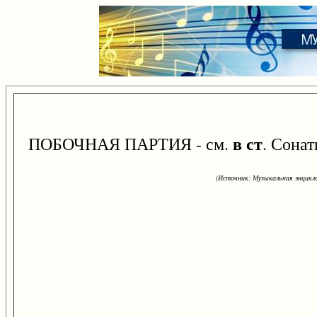
в ст
ПОБОЧНАЯ ПАРТИЯ - см.
. Сонат
(Источник: Музыкальная энцикло