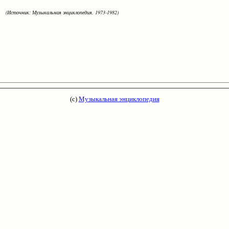
(Источник: Музыкальная энциклопедия, 1973-1982)
(с)
Музыкальная энциклопедия