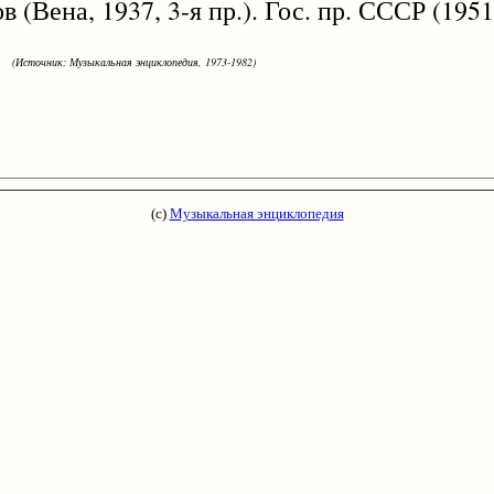
(Вена, 1937, 3-я пр.). Гос. пр. СССР (1951
(Источник: Музыкальная энциклопедия, 1973-1982)
(с)
Музыкальная энциклопедия