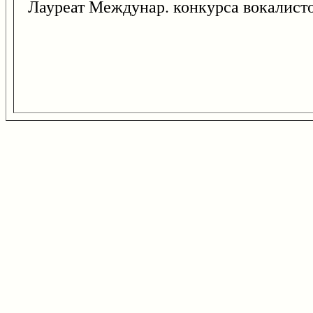
Лауреат Междунар. конкурса вокалистов 