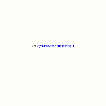
(с)
Музыкальная энциклопедия