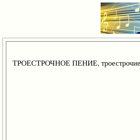
ТРОЕСТРОЧНОЕ ПЕНИЕ, троестрочие,