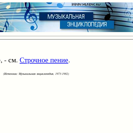
 - см.
Строчное пение
.
(Источник: Музыкальная энциклопедия, 1973-1982)