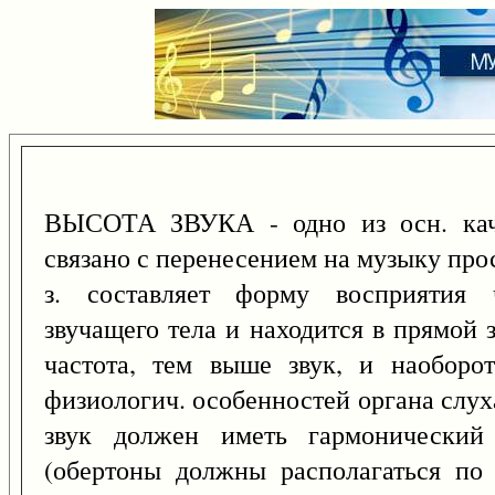
ВЫСОТА ЗВУКА - одно из осн. качес
связано с перенесением на музыку про
з. составляет форму восприятия 
звучащего тела и находится в прямой 
частота, тем выше звук, и наоборот
физиологич. особенностей органа слух
звук должен иметь гармонический
(обертоны должны располагаться по 